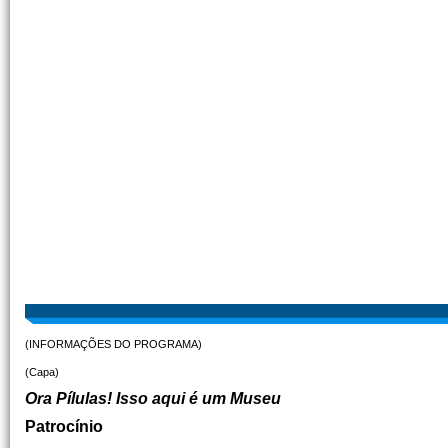
(INFORMAÇÕES DO PROGRAMA)
(Capa)
Ora Pílulas! Isso aqui é um Museu
Patrocínio