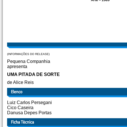
Arte – 1989
(INFORMAÇÕES DO RELEASE)
Pequena Companhia
apresenta
UMA PITADA DE SORTE
de Alice Reis
Luiz Carlos Persegani
Cico Caseira
Danusa Depes Portas