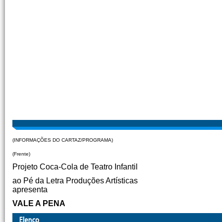
(INFORMAÇÕES DO CARTAZ/PROGRAMA)
(Frente)
Projeto Coca-Cola de Teatro Infantil
ao Pé da Letra Produções Artísticas
apresenta
VALE A PENA