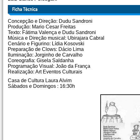
Concepção e Direção: Dudu Sandroni
Produção: Mario Cesar Freitas
Texto: Fátima Valença e Dudu Sandroni
Música e Direção musical: Ubirajara Cabral
Cenário e Figurino: Lídia Kosovski
Preparação de Clows: Dácio Lima
Iluminação: Jorginho de Carvalho
Coreografia: Gisela Saldanha
Programação Visual: João da França
Realização: Art Eventos Culturais
Casa de Cultura Laura Alvim
Sábados e Domingos : 16:30h