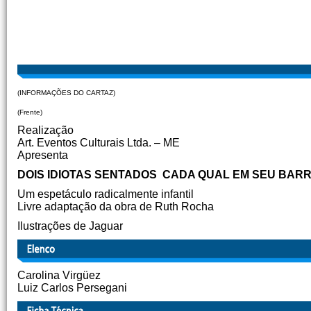
(INFORMAÇÕES DO CARTAZ)
(Frente)
Realização
Art. Eventos Culturais Ltda. – ME
Apresenta
DOIS IDIOTAS SENTADOS CADA QUAL EM SEU BAR
Um espetáculo radicalmente infantil
Livre adaptação da obra de Ruth Rocha
Ilustrações de Jaguar
Carolina Virgüez
Luiz Carlos Persegani