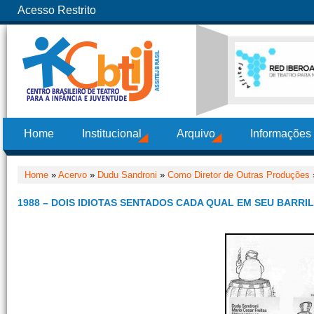
Acesso Restrito
Home
Institucional
Arquivo
Informações
Home
»
Acervo
»
Dudu Sandroni
»
Como Diretor de Outras Produções
1988 – DOIS IDIOTAS SENTADOS CADA QUAL EM SEU BARRIL