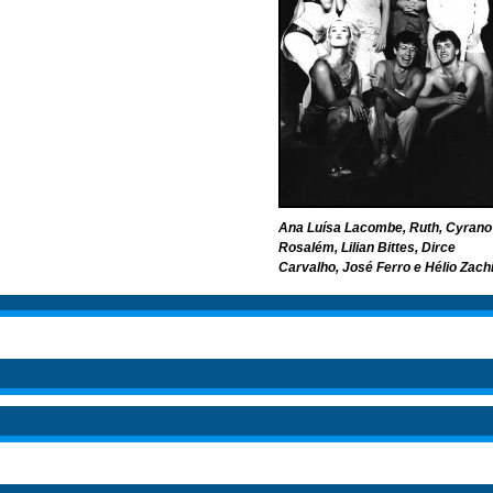
Ana Luísa Lacombe, Ruth, Cyrano
Rosalém, Lilian Bittes, Dirce
Carvalho, José Ferro e Hélio Zach