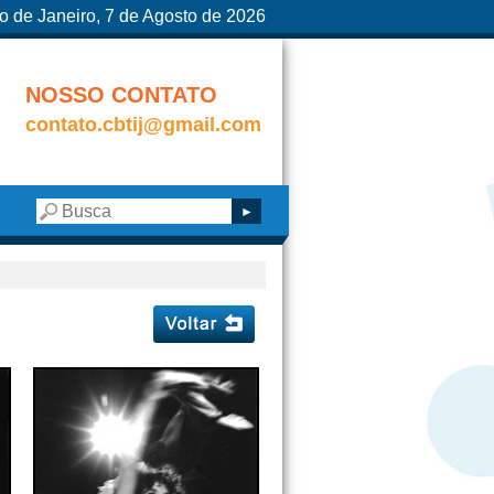
o de Janeiro, 7 de Agosto de 2026
NOSSO CONTATO
contato.cbtij@gmail.com