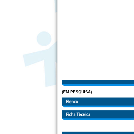
(EM PESQUISA)