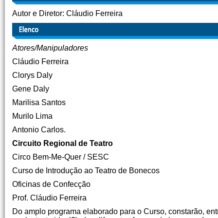
Autor e Diretor: Cláudio Ferreira
Atores/Manipuladores
Cláudio Ferreira
Clorys Daly
Gene Daly
Marilisa Santos
Murilo Lima
Antonio Carlos.
Circuito Regional de Teatro
Circo Bem-Me-Quer / SESC
Curso de Introdução ao Teatro de Bonecos
Oficinas de Confecção
Prof. Cláudio Ferreira
Do amplo programa elaborado para o Curso, constarão, entr