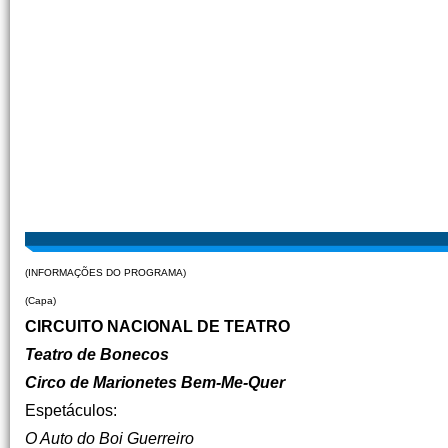
(INFORMAÇÕES DO PROGRAMA)
(Capa)
CIRCUITO NACIONAL DE TEATRO
Teatro de Bonecos
Circo de Marionetes Bem-Me-Quer
Espetáculos:
O Auto do Boi Guerreiro