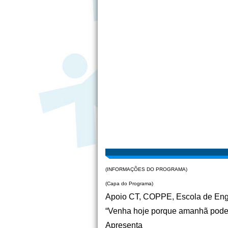
(INFORMAÇÕES DO PROGRAMA)
(Capa do Programa)
Apoio CT, COPPE, Escola de En
“Venha hoje porque amanhã pode 
Apresenta