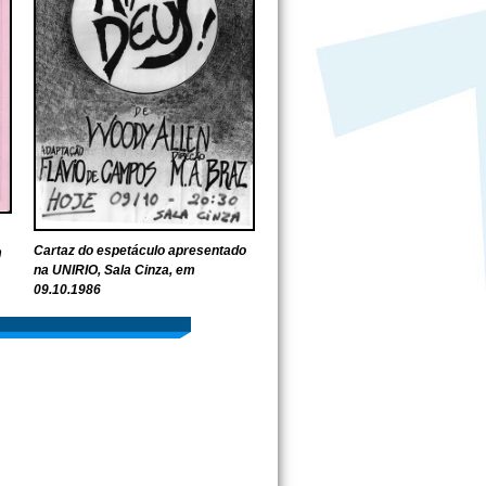
Cartaz do espetáculo apresentado
m
na UNIRIO, Sala Cinza, em
09.10.1986