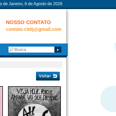
o de Janeiro, 6 de Agosto de 2026
NOSSO CONTATO
contato.cbtij@gmail.com