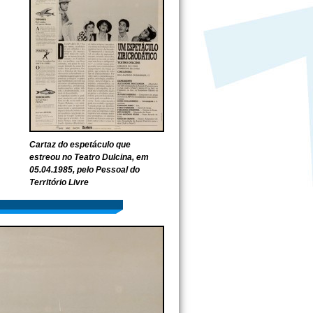
Cartaz do espetáculo que
estreou no Teatro Dulcina, em
05.04.1985, pelo Pessoal do
Território Livre