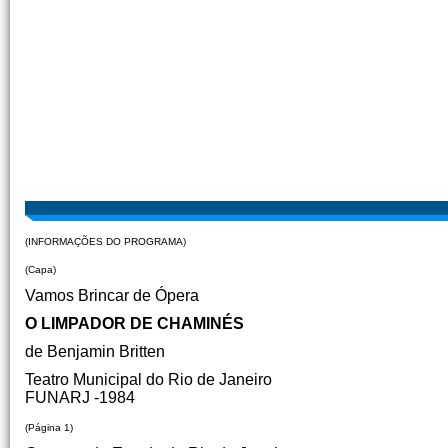
(INFORMAÇÕES DO PROGRAMA)
(Capa)
Vamos Brincar de Ópera
O LIMPADOR DE CHAMINÉS
de Benjamin Britten
Teatro Municipal do Rio de Janeiro
FUNARJ -1984
(Página 1)