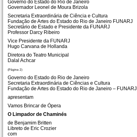
Governo do Estado do Rio de Janeiro
Governador Leonel de Moura Brizola
Secretaria Extraordinária de Ciência e Cultura
Fundação de Artes do Estado do Rio de Janeiro FUNARJ
Secretário de Estado e Presidente da FUNARJ
Professor Darcy Ribeiro
Vice Presidente da FUNARJ
Hugo Carvana de Hollanda
Diretora do Teatro Municipal
Dalal Achcar
(Página 2)
Governo do Estado do Rio de Janeiro
Secretaria Extraordinária de Ciências e Cultura
Fundação de Artes do Estado do Rio de Janeiro – FUNARJ
apresentam
Vamos Brincar de Ópera
O Limpador de Chaminés
de Benjamim Britten
Libreto de Eric Crozier
com