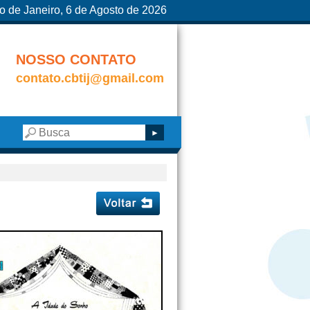
o de Janeiro, 6 de Agosto de 2026
NOSSO CONTATO
contato.cbtij@gmail.com