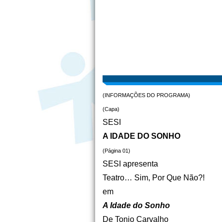
(INFORMAÇÕES DO PROGRAMA)
(Capa)
SESI
A IDADE DO SONHO
(Página 01)
SESI apresenta
Teatro… Sim, Por Que Não?!
em
A Idade do Sonho
De Tonio Carvalho