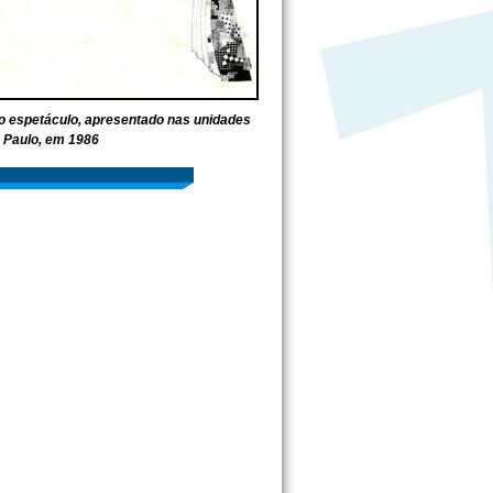
 espetáculo, apresentado nas unidades
 Paulo, em 1986