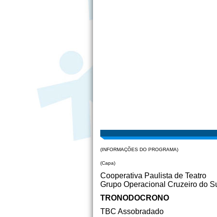
(INFORMAÇÕES DO PROGRAMA)
(Capa)
Cooperativa Paulista de Teatro
Grupo Operacional Cruzeiro do S
TRONODOCRONO
TBC Assobradado