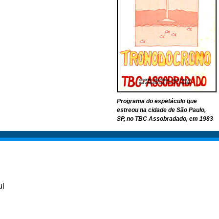
Programa do espetáculo que
estreou na cidade de São Paulo,
SP, no TBC Assobradado, em 1983
ul