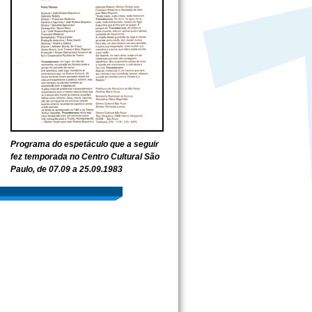
Programa do espetáculo que a seguir
fez temporada no Centro Cultural São
Paulo, de 07.09 a 25.09.1983