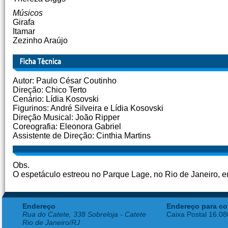
Músicos
Girafa
Itamar
Zezinho Araújo
Autor: Paulo César Coutinho
Direção: Chico Terto
Cenário: Lídia Kosovski
Figurinos: André Silveira e Lídia Kosovski
Direção Musical: João Ripper
Coreografia: Eleonora Gabriel
Assistente de Direção: Cinthia Martins
Obs.
O espetáculo estreou no Parque Lage, no Rio de Janeiro, 
Endereço
Endereço para co
Rua do Catete, 338 Sobreloja - Catete
Caixa Postal 16.0
Rio de Janeiro/RJ