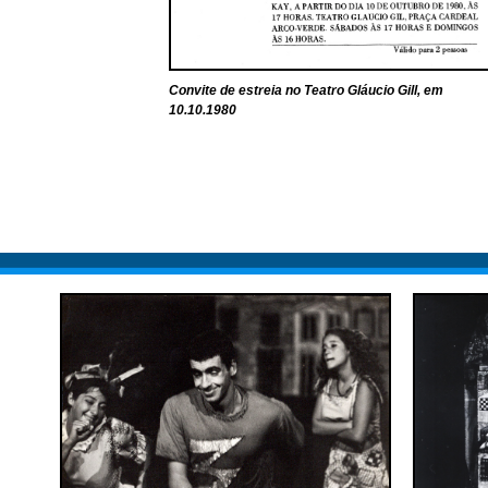
Convite de estreia no Teatro Gláucio Gill, em
10.10.1980