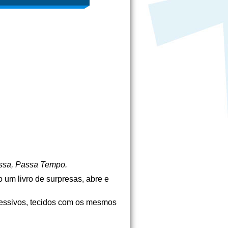
ssa, Passa Tempo.
um livro de surpresas, abre e
cessivos, tecidos com os mesmos