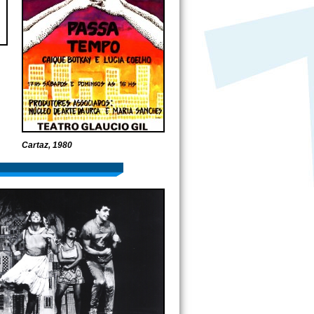
Cartaz, 1980