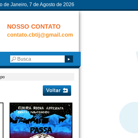
o de Janeiro, 7 de Agosto de 2026
NOSSO CONTATO
contato.cbtij@gmail.com
mpo