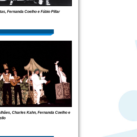
as, Fernanda Coelho e Fábio Pillar
lhães, Charles Kahn, Fernanda Coelho e
llo