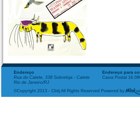
Endereço
Endereço para co
Rua do Catete, 338 Sobreloja - Catete
Caixa Postal 16.0
Rio de Janeiro/RJ
©Copyright 2013 - Cbtij All Rights Reserved Powered by: