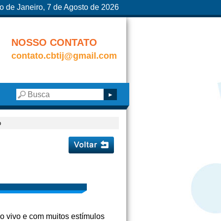
o de Janeiro, 7 de Agosto de 2026
NOSSO CONTATO
contato.cbtij@gmail.com
o
lo vivo e com muitos estímulos