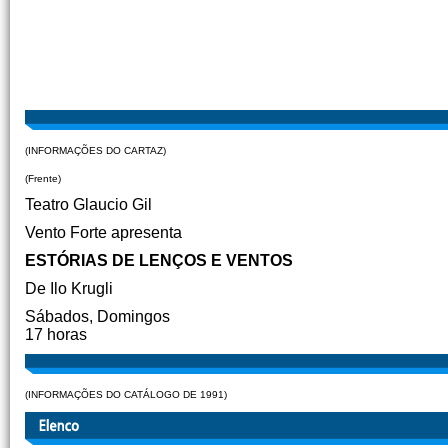
(INFORMAÇÕES DO CARTAZ)
(Frente)
Teatro Glaucio Gil
Vento Forte apresenta
ESTÓRIAS DE LENÇOS E VENTOS
De Ilo Krugli
Sábados, Domingos
17 horas
(INFORMAÇÕES DO CATÁLOGO DE 1991)