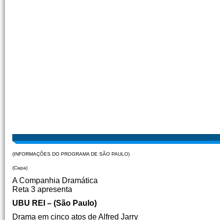
(INFORMAÇÕES DO PROGRAMA DE SÃO PAULO)
(Capa)
A Companhia Dramática
Reta 3 apresenta
UBU REI – (São Paulo)
Drama em cinco atos de Alfred Jarry