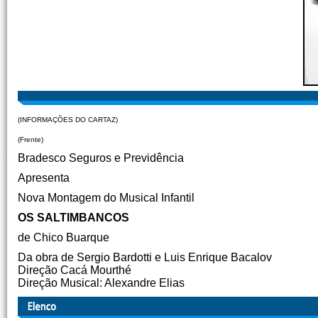
(INFORMAÇÕES DO CARTAZ)
(Frente)
Bradesco Seguros e Previdência
Apresenta
Nova Montagem do Musical Infantil
OS SALTIMBANCOS
de Chico Buarque
Da obra de Sergio Bardotti e Luis Enrique Bacalov
Direção Cacá Mourthé
Direção Musical: Alexandre Elias