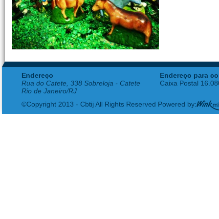
Endereço
Endereço para co
Rua do Catete, 338 Sobreloja - Catete
Caixa Postal 16.0
Rio de Janeiro/RJ
©Copyright 2013 - Cbtij All Rights Reserved Powered by: