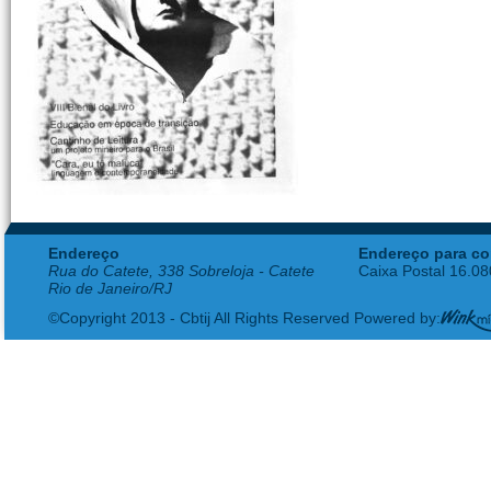
Endereço
Endereço para co
Rua do Catete, 338 Sobreloja - Catete
Caixa Postal 16.0
Rio de Janeiro/RJ
©Copyright 2013 - Cbtij All Rights Reserved Powered by: