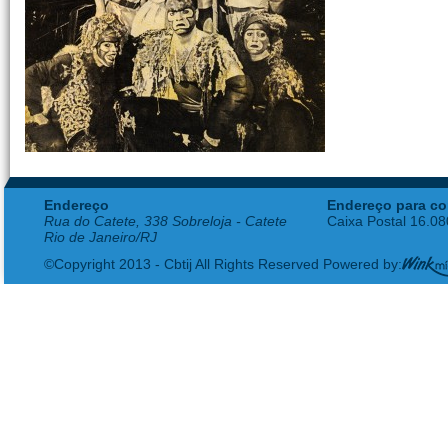
Endereço
Endereço para co
Rua do Catete, 338 Sobreloja - Catete
Caixa Postal 16.0
Rio de Janeiro/RJ
©Copyright 2013 - Cbtij All Rights Reserved Powered by: