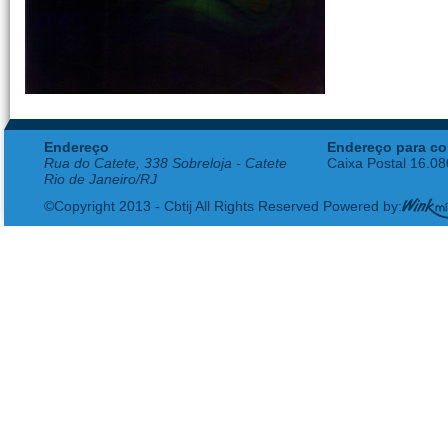
Endereço
Endereço para co
Rua do Catete, 338 Sobreloja - Catete
Caixa Postal 16.0
Rio de Janeiro/RJ
©Copyright 2013 - Cbtij All Rights Reserved Powered by: