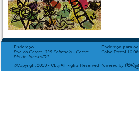
Endereço
Endereço para co
Rua do Catete, 338 Sobreloja - Catete
Caixa Postal 16.0
Rio de Janeiro/RJ
©Copyright 2013 - Cbtij All Rights Reserved Powered by: